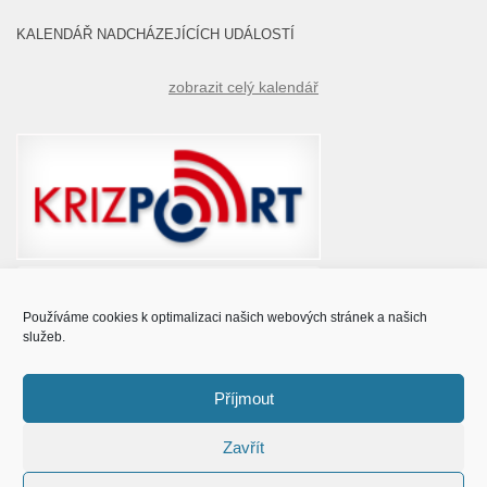
KALENDÁŘ NADCHÁZEJÍCÍCH UDÁLOSTÍ
zobrazit celý kalendář
Používáme cookies k optimalizaci našich webových stránek a našich
služeb.
Příjmout
Zavřít