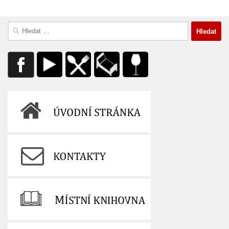
Vyhledávání