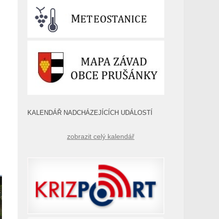
KALENDÁŘ NADCHÁZEJÍCÍCH UDÁLOSTÍ
zobrazit celý kalendář