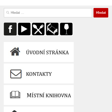
Vyhledávání