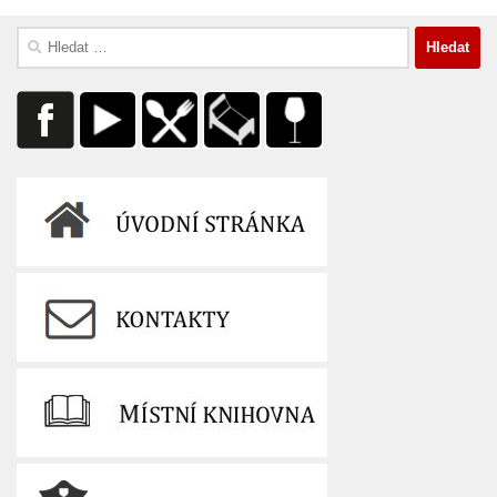
Vyhledávání