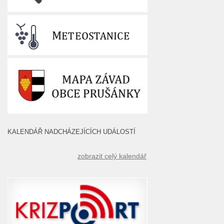
KALENDÁŘ NADCHÁZEJÍCÍCH UDÁLOSTÍ
zobrazit celý kalendář