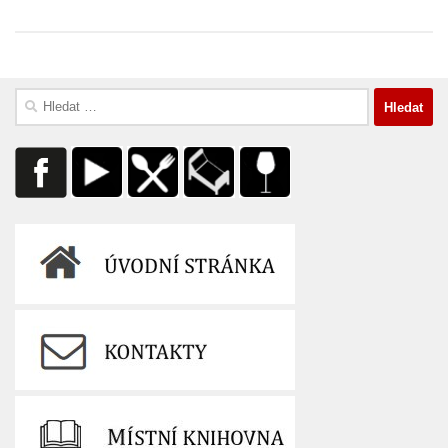
Vyhledávání