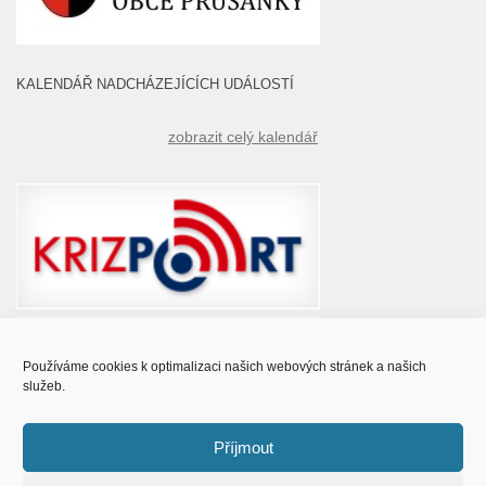
KALENDÁŘ NADCHÁZEJÍCÍCH UDÁLOSTÍ
zobrazit celý kalendář
Používáme cookies k optimalizaci našich webových stránek a našich
služeb.
Příjmout