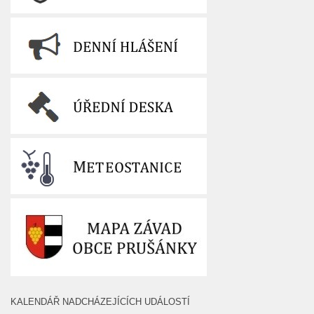
KALENDÁŘ NADCHÁZEJÍCÍCH UDÁLOSTÍ