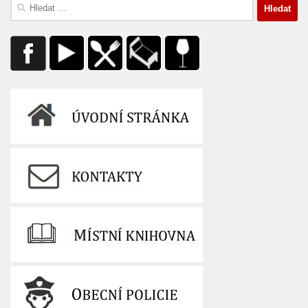
Vyhledávání