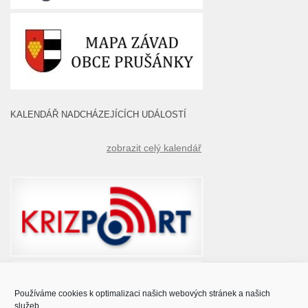
KALENDÁŘ NADCHÁZEJÍCÍCH UDÁLOSTÍ
zobrazit celý kalendář
Používáme cookies k optimalizaci našich webových stránek a našich
služeb.