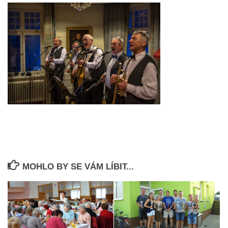
MOHLO BY SE VÁM LÍBIT...