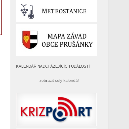
KALENDÁŘ NADCHÁZEJÍCÍCH UDÁLOSTÍ
zobrazit celý kalendář