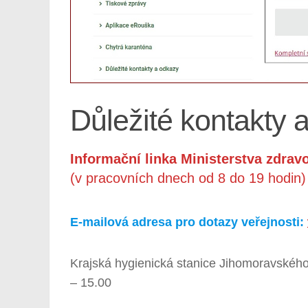
Důležité kontakty 
Informační linka Ministerstva zdravo
(v pracovních dnech od 8 do 19 hodin)
E-mailová adresa pro dotazy veřejnosti:
Krajská hygienická stanice Jihomoravského
– 15.00