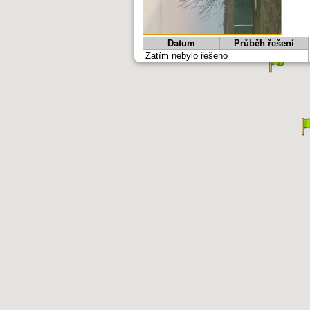
Datum
Průběh řešení
Zatím nebylo řešeno